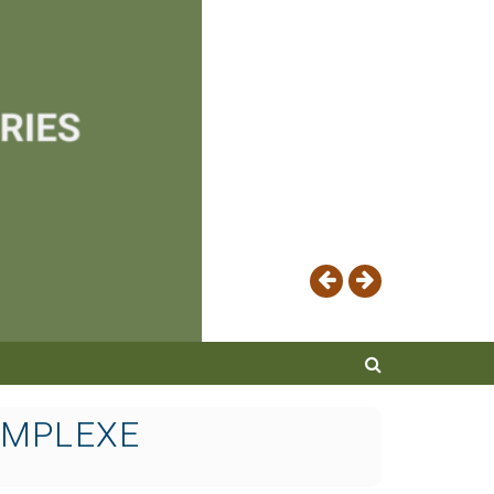
OMPLEXE