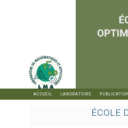
ACCUEIL
LABORATOIRE
PUBLICATIO
ÉCOLE 