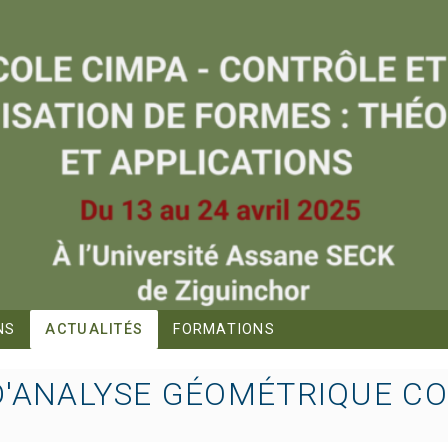
NS
ACTUALITÉS
FORMATIONS
D'ANALYSE GÉOMÉTRIQUE C