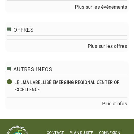
Plus sur les événements
OFFRES
Plus sur les offres
AUTRES INFOS
LE LMA LABELLISÉ EMERGING REGIONAL CENTER OF
EXCELLENCE
Plus d'infos
CONTACT
PLAN DU SITE
CONNEXION