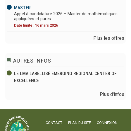
MASTER
Appel à candidature 2026 – Master de mathématiques
appliquées et pures
Date limite : 16 mars 2026
Plus les offres
AUTRES INFOS
LE LMA LABELLISÉ EMERGING REGIONAL CENTER OF
EXCELLENCE
Plus d'infos
CONTACT
PLAN DU SITE
CONNEXION