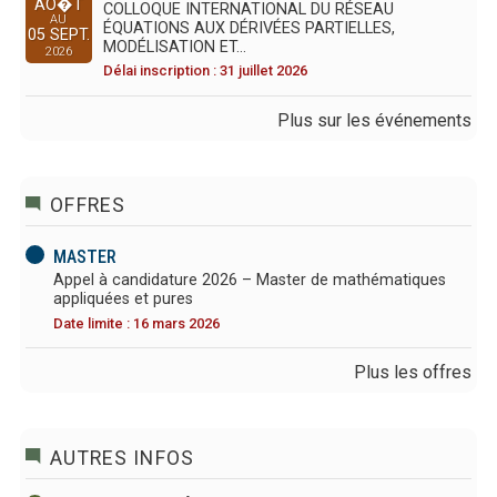
AO�T
COLLOQUE INTERNATIONAL DU RÉSEAU
AU
ÉQUATIONS AUX DÉRIVÉES PARTIELLES,
05 SEPT.
MODÉLISATION ET…
2026
Délai inscription : 31 juillet 2026
Plus sur les événements
OFFRES
MASTER
Appel à candidature 2026 – Master de mathématiques
appliquées et pures
Date limite : 16 mars 2026
Plus les offres
AUTRES INFOS