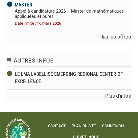
MASTER
Appel à candidature 2026 – Master de mathématiques
appliquées et pures
Date limite : 16 mars 2026
Plus les offres
AUTRES INFOS
LE LMA LABELLISÉ EMERGING REGIONAL CENTER OF
EXCELLENCE
Plus d'infos
CONTACT
PLAN DU SITE
CONNEXION
SUIVEZ-NOUS