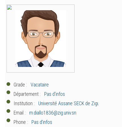
Grade :
Département :
Institution :
Email :
Phone :