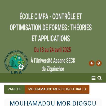
ACCUEIL
PAGE DE
MOUHAMADOU MOR DIOGOU DIALLO
LABORATOIRE
MOUHAMADOU MOR DIOGOU