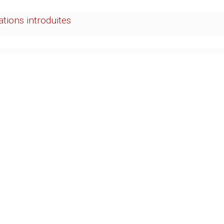
ations introduites