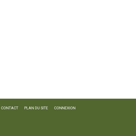
CONTACT
PLAN DU SITE
CONNEXION