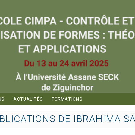
NS
ACTUALITÉS
FORMATIONS
BLICATIONS DE IBRAHIMA S