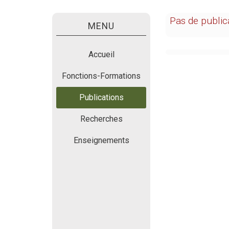
Pas de public
MENU
Accueil
Fonctions-Formations
Publications
Recherches
Enseignements