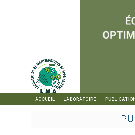
ACCUEIL
LABORATOIRE
PUBLICATIO
PU